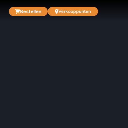
Verkooppunten
Bestellen