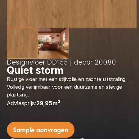
Designvloer DD155 | decor 20080
Quiet storm
Rustige vloer met een stijlvolle en zachte uitstraling. 
Volledig verlijmbaar voor een duurzame en stevige 
plaatsing.
Adviesprijs:
29,95
m² 
Sample aanvragen