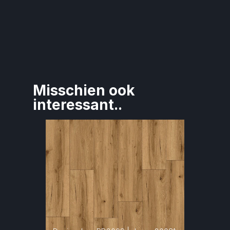
Misschien ook 
interessant..