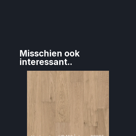
Misschien ook 
interessant..