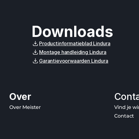
Downloads
Productinformatieblad Lindura
Montage handleiding Lindura
Garantievoorwaarden Lindura
Over
Cont
Over Meister
Vind je wi
Contact