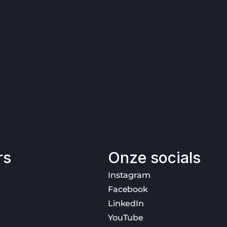
rs
Onze socials
Instagram
Facebook
LinkedIn
YouTube