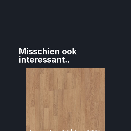
Misschien ook 
interessant..