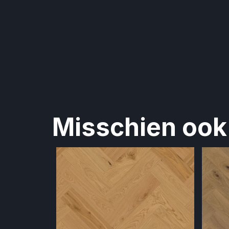
Misschien ook 