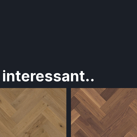
interessant..