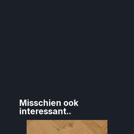
Misschien ook 
interessant..