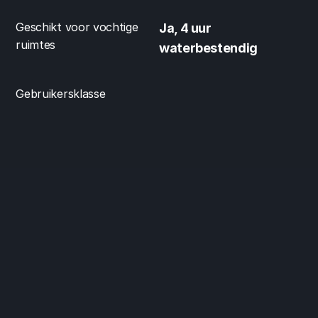
Geschikt voor vochtige 
Ja, 4 uur 
ruimtes
waterbestendig
Gebruikersklasse