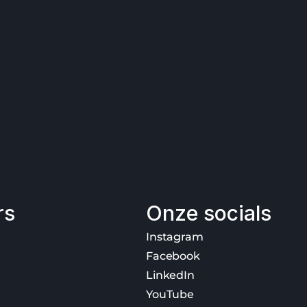
rs
Onze socials
Instagram
Facebook
LinkedIn
YouTube