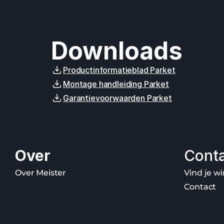
Downloads
Productinformatieblad Parket
Montage handleiding Parket
Garantievoorwaarden Parket
Over
Cont
Over Meister
Vind je wi
Contact