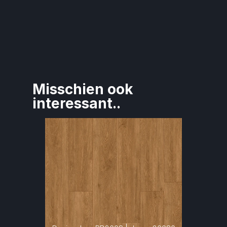
Misschien ook 
interessant..