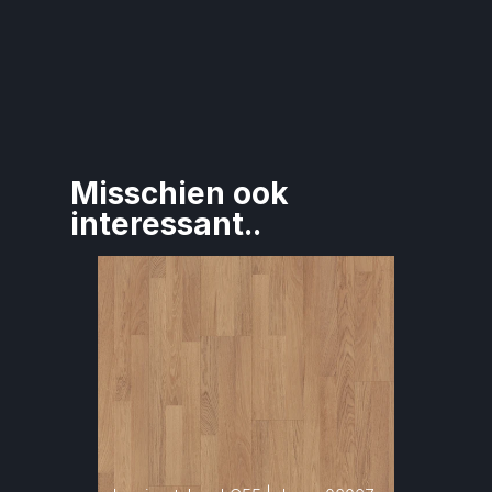
Misschien ook 
interessant..