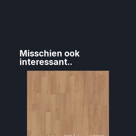
Misschien ook 
interessant..