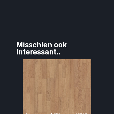
Misschien ook 
interessant..