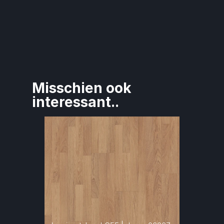
Misschien ook 
interessant..