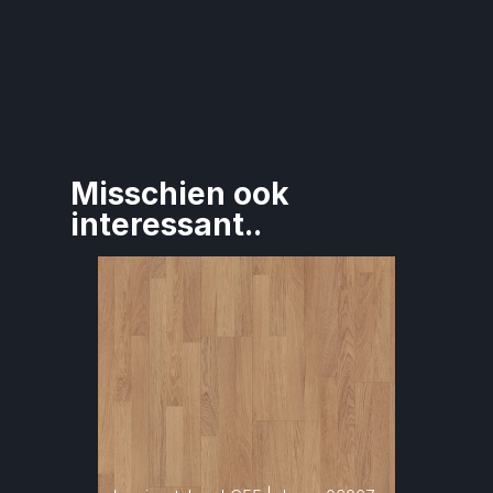
Misschien ook 
interessant..