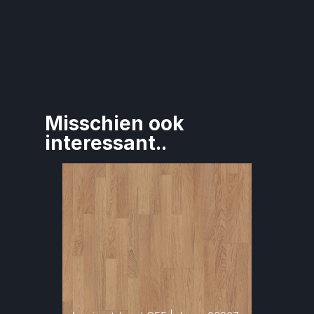
Misschien ook 
interessant..