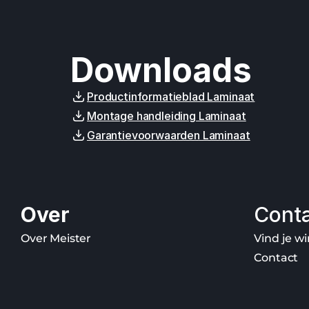
Downloads
Productinformatieblad Laminaat
Montage handleiding Laminaat
Garantievoorwaarden Laminaat
Over
Cont
Over Meister
Vind je wi
Contact