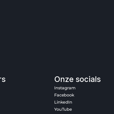
rs
Onze socials
Instagram
Facebook
LinkedIn
YouTube