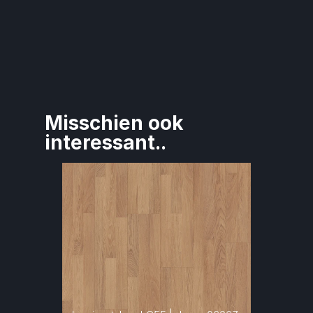
Misschien ook 
interessant..