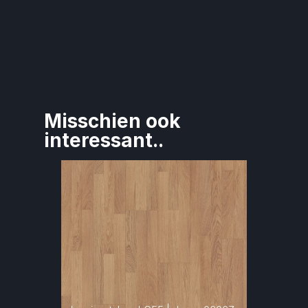
Misschien ook 
interessant..