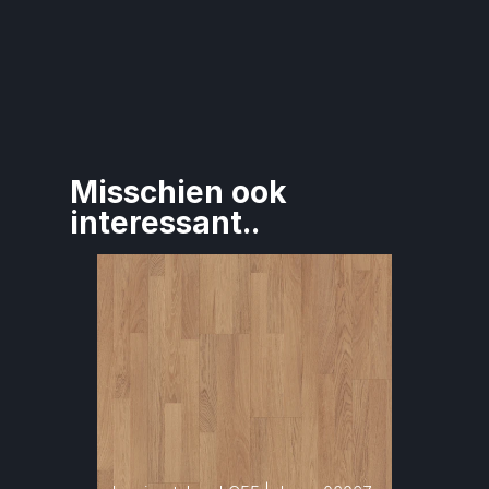
Misschien ook 
interessant..