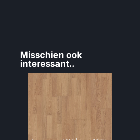
Misschien ook 
interessant..