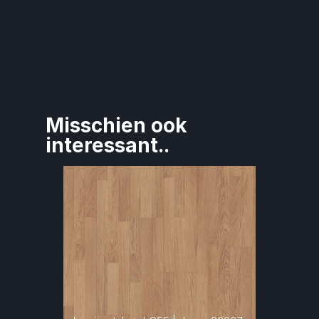
Misschien ook 
interessant..