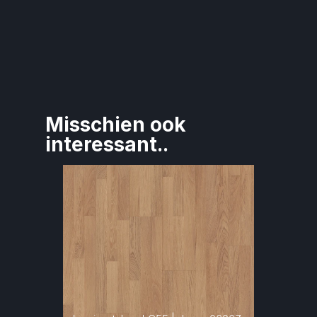
Misschien ook 
interessant..