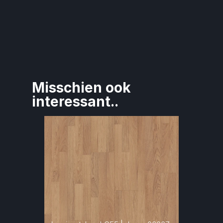
Misschien ook 
interessant..