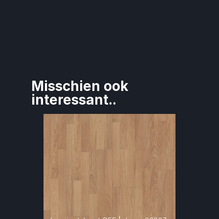
Misschien ook 
interessant..