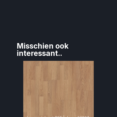
Misschien ook 
interessant..