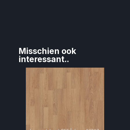
Misschien ook 
interessant..