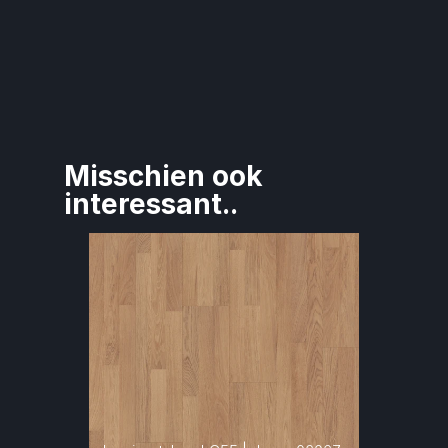
Misschien ook 
interessant..