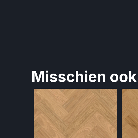
Misschien ook 