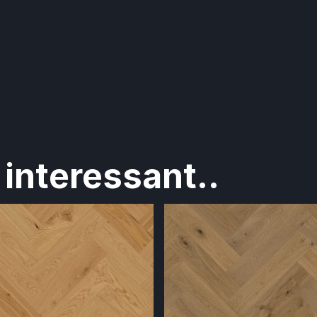
interessant..