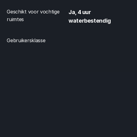
Geschikt voor vochtige 
Ja, 4 uur 
ruimtes
waterbestendig
Gebruikersklasse