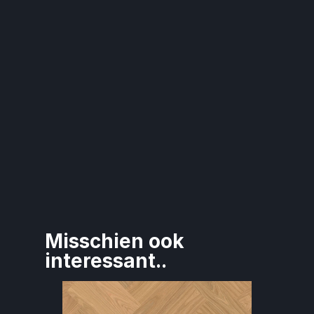
Misschien ook 
interessant..