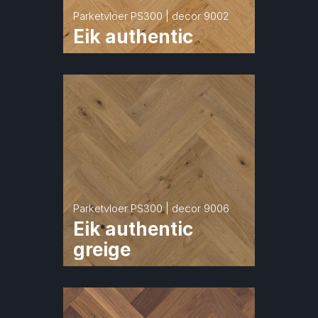
Parketvloer PS300 | decor 9002
Eik authentic
Parketvloer PS300 | decor 9006
Eik authentic 
greige