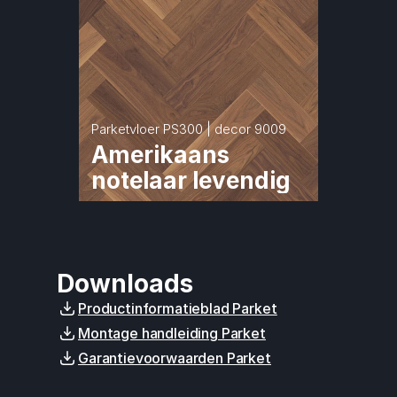
Parketvloer PS300 | decor 9009
Amerikaans 
notelaar levendig
Downloads
Productinformatieblad Parket
Montage handleiding Parket
Garantievoorwaarden Parket