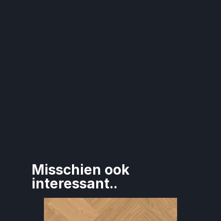
Misschien ook 
interessant..