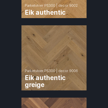
Parketvloer PS300 | decor 9002
Eik authentic
Parketvloer PS300 | decor 9006
Eik authentic 
greige