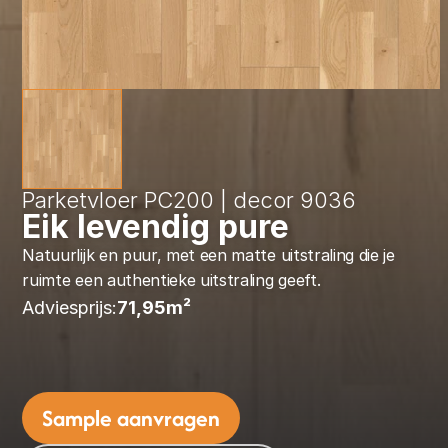
Parketvloer PC200 | decor 9036
Eik levendig pure
Natuurlijk en puur, met een matte uitstraling die je 
ruimte een authentieke uitstraling geeft.
Adviesprijs:
71,95
m² 
Sample aanvragen