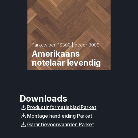
Parketvloer PS300 | decor 9009
Amerikaans 
notelaar levendig
Downloads
Productinformatieblad Parket
Montage handleiding Parket
Garantievoorwaarden Parket