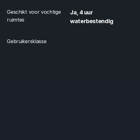
Geschikt voor vochtige 
Ja, 4 uur 
ruimtes
waterbestendig
Gebruikersklasse