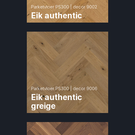
Parketvloer PS300 | decor 9002
Eik authentic
Parketvloer PS300 | decor 9006
Eik authentic 
greige