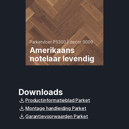
Parketvloer PS300 | decor 9009
Amerikaans 
notelaar levendig
Downloads
Productinformatieblad Parket
Montage handleiding Parket
Garantievoorwaarden Parket