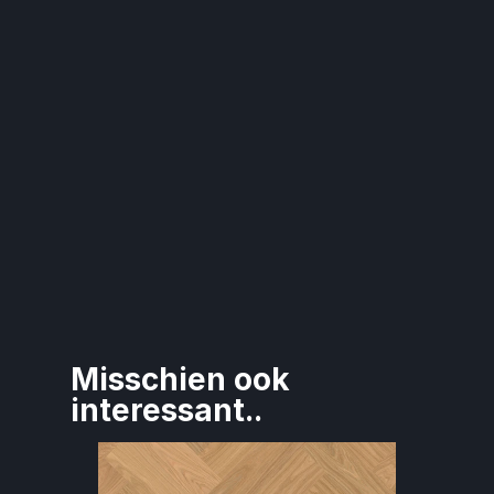
Misschien ook 
interessant..