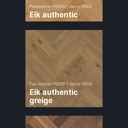
Parketvloer PS300 | decor 9002
Eik authentic
Parketvloer PS300 | decor 9006
Eik authentic 
greige