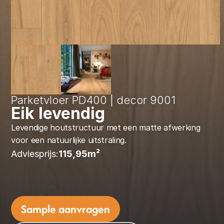
Parketvloer PD400 | decor 9001
Eik levendig
Levendige houtstructuur met een matte afwerking 
voor een natuurlijke uitstraling.
Adviesprijs:
115,95
m² 
Sample aanvragen