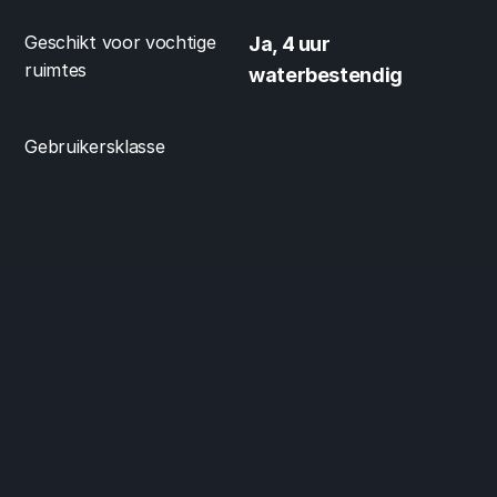
Geschikt voor vochtige 
Ja, 4 uur 
ruimtes
waterbestendig
Gebruikersklasse