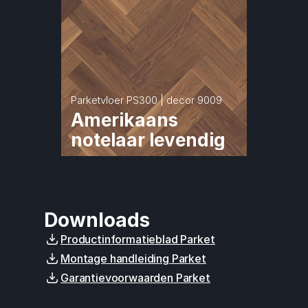
Parketvloer PS300 | decor 9009
Amerikaans 
notelaar levendig
Downloads
Productinformatieblad Parket
Montage handleiding Parket
Garantievoorwaarden Parket