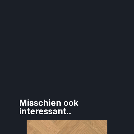
Misschien ook 
interessant..