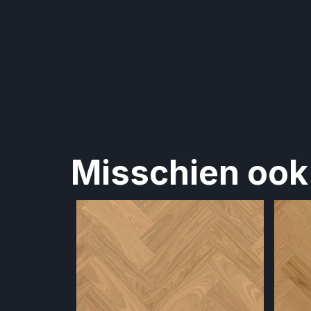
Misschien ook 