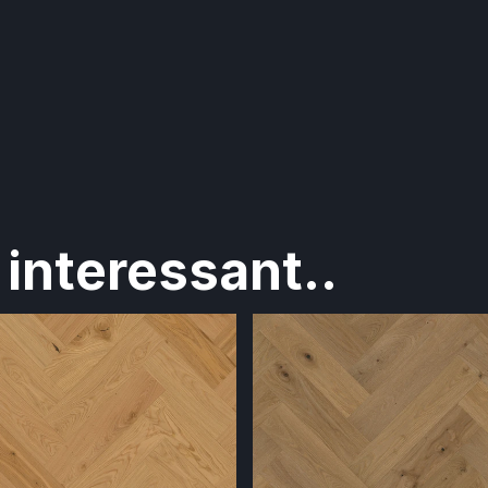
interessant..