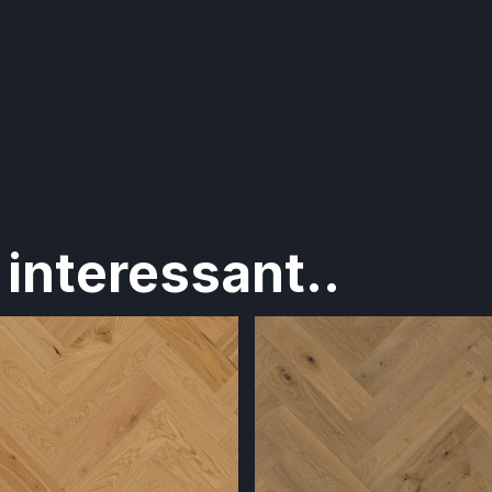
interessant..