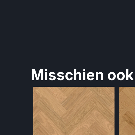
Misschien ook 