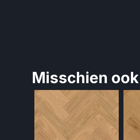
Misschien ook 