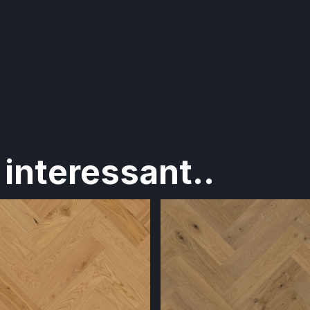
interessant..