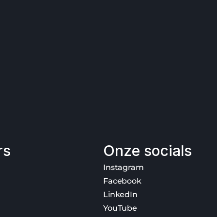
rs
Onze socials
Instagram
Facebook
LinkedIn
YouTube