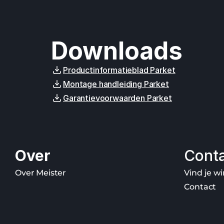
Downloads
Productinformatieblad Parket
Montage handleiding Parket
Garantievoorwaarden Parket
Over
Cont
Over Meister
Vind je wi
Contact