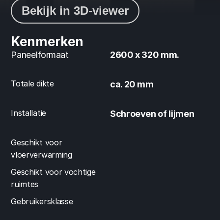
Bekijk in 3D-viewer
Kenmerken
Paneelformaat
2600 x 320 mm.
Totale dikte
ca. 20 mm
Installatie
Schroeven of lijmen
Geschikt voor 
vloerverwarming
Geschikt voor vochtige 
ruimtes
Gebruikersklasse