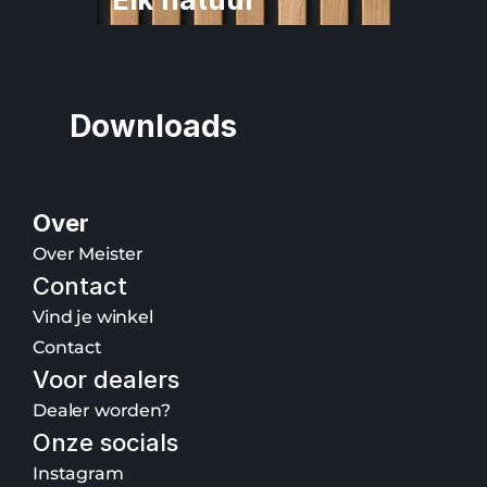
Downloads
Over
Over Meister
Contact
Vind je winkel
Contact
Voor dealers
Dealer worden?
Onze socials
Instagram