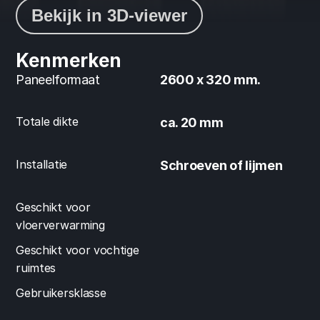
Bekijk in 3D-viewer
Kenmerken
Paneelformaat
2600 x 320 mm.
Totale dikte
ca. 20 mm
Installatie
Schroeven of lijmen
Geschikt voor 
vloerverwarming
Geschikt voor vochtige 
ruimtes
Gebruikersklasse