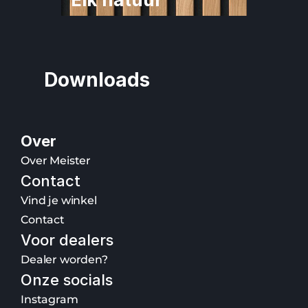
Downloads
Over
Over Meister
Contact
Vind je winkel
Contact
Voor dealers
Dealer worden?
Onze socials
Instagram