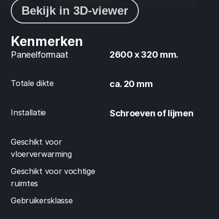
Bekijk in 3D-viewer
Kenmerken
Paneelformaat
2600 x 320 mm.
Totale dikte
ca. 20 mm
Installatie
Schroeven of lijmen
Geschikt voor 
vloerverwarming
Geschikt voor vochtige 
ruimtes
Gebruikersklasse