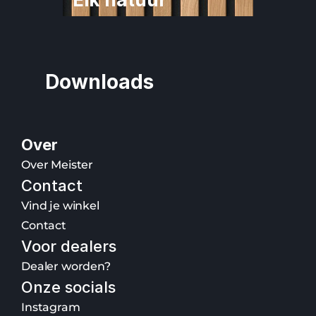
Downloads
Over
Over Meister
Contact
Vind je winkel
Contact
Voor dealers
Dealer worden?
Onze socials
Instagram